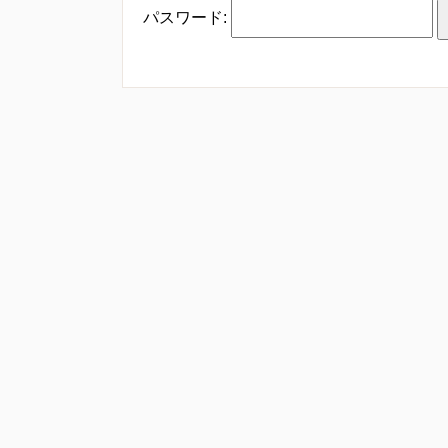
パスワード: